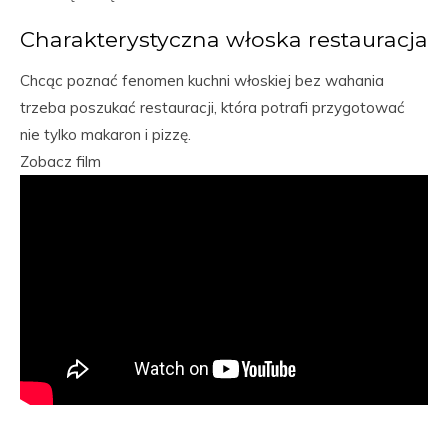
Charakterystyczna włoska restauracja
Chcąc poznać fenomen kuchni włoskiej bez wahania
trzeba poszukać restauracji, która potrafi przygotować
nie tylko makaron i pizzę.
Zobacz film