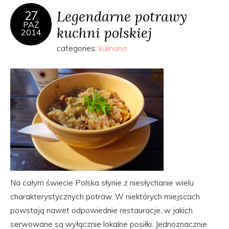
Legendarne potrawy
27
PAŹ
kuchni polskiej
2014
categories:
kulinaria
Na całym świecie Polska słynie z niesłychanie wielu
charakterystycznych potraw. W niektórych miejscach
powstają nawet odpowiednie restauracje, w jakich
serwowane są wyłącznie lokalne posiłki. Jednoznacznie