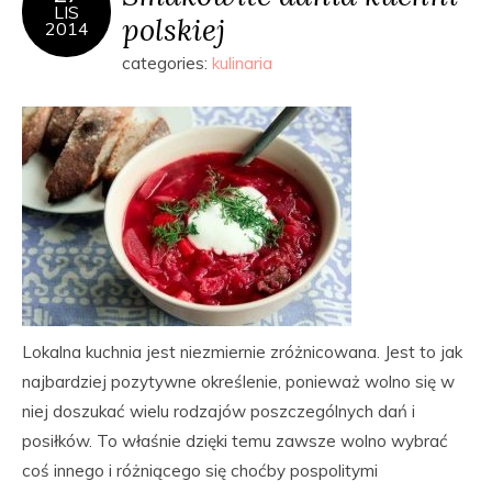
LIS
polskiej
2014
categories:
kulinaria
Lokalna kuchnia jest niezmiernie zróżnicowana. Jest to jak
najbardziej pozytywne określenie, ponieważ wolno się w
niej doszukać wielu rodzajów poszczególnych dań i
posiłków. To właśnie dzięki temu zawsze wolno wybrać
coś innego i różniącego się choćby pospolitymi